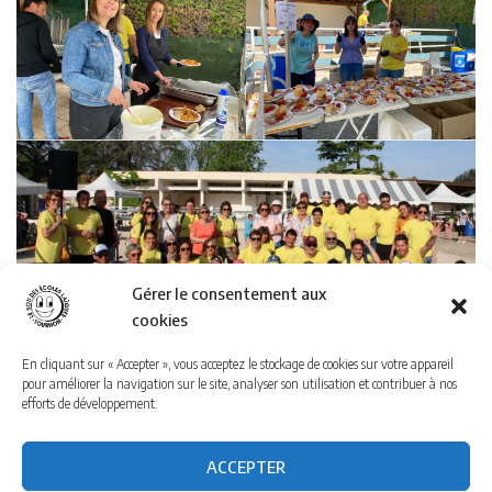
Gérer le consentement aux
cookies
En cliquant sur « Accepter », vous acceptez le stockage de cookies sur votre appareil
pour améliorer la navigation sur le site, analyser son utilisation et contribuer à nos
efforts de développement.
ACCEPTER
A PROPOS
POLITIQUE DE COOKIES
JOUR DE TRAIL