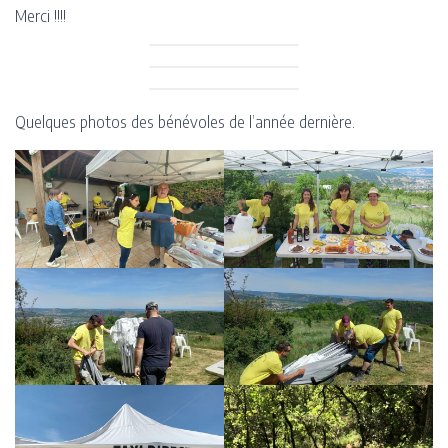
Merci !!!!
Quelques photos des bénévoles de l’année dernière.