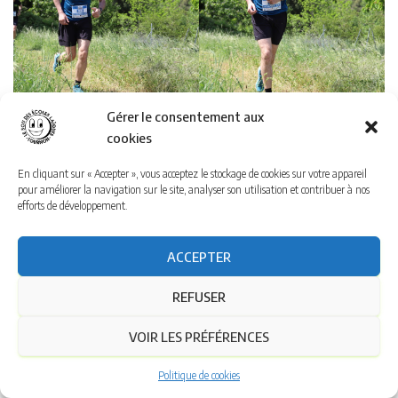
Gérer le consentement aux
cookies
En cliquant sur « Accepter », vous acceptez le stockage de cookies sur votre appareil
pour améliorer la navigation sur le site, analyser son utilisation et contribuer à nos
efforts de développement.
ACCEPTER
REFUSER
VOIR LES PRÉFÉRENCES
Politique de cookies